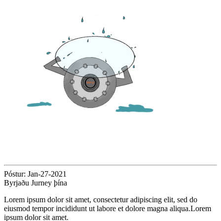
Póstur: Jan-27-2021
Byrjaðu Jurney þína
Lorem ipsum dolor sit amet, consectetur adipiscing elit, sed do
eiusmod tempor incididunt ut labore et dolore magna aliqua.Lorem
ipsum dolor sit amet.