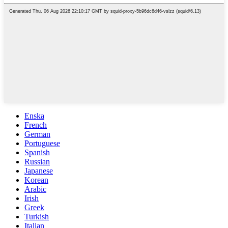
Enska
French
German
Portuguese
Spanish
Russian
Japanese
Korean
Arabic
Irish
Greek
Turkish
Italian