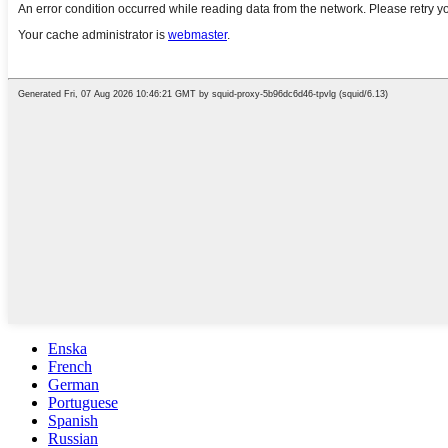
Enska
French
German
Portuguese
Spanish
Russian