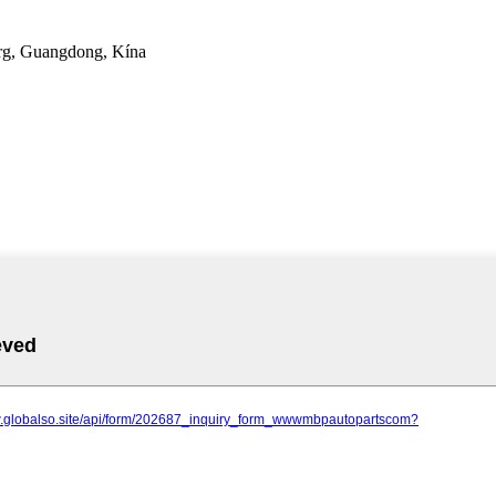
org, Guangdong, Kína