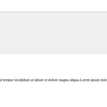
od tempor incididunt ut labore et dolore magna aliqua.Lorem ipsum dolor