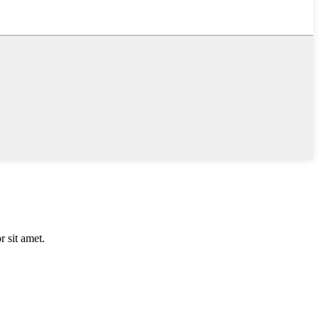
 sit amet.